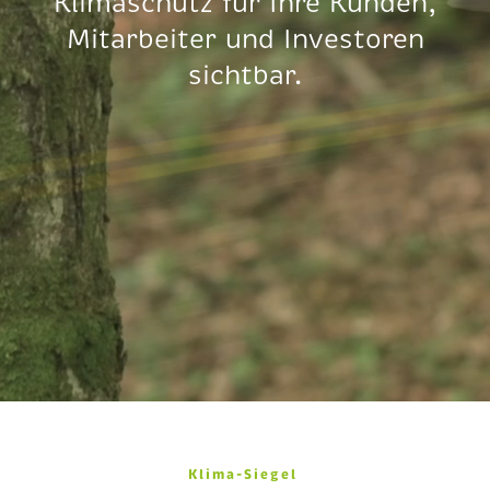
Klimaschutz für Ihre Kunden,
Mitarbeiter und Investoren
sichtbar.
Klima-Siegel