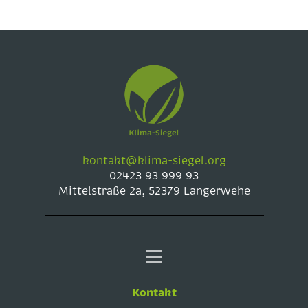
kontakt@klima-siegel.org
02423 93 999 93
Mittelstraße 2a, 52379 Langerwehe
Kontakt