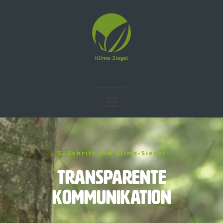
5. Schritt zum Klima-Siegel
Transparente
Kommunikation