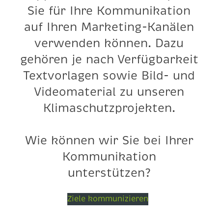
Sie für Ihre Kommunikation
auf Ihren Marketing-Kanälen
verwenden können. Dazu
gehören je nach Verfügbarkeit
Textvorlagen sowie Bild- und
Videomaterial zu unseren
Klimaschutzprojekten.
Wie können wir Sie bei Ihrer
Kommunikation
unterstützen?
Ziele kommunizieren