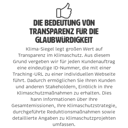
Die Bedeutung von
Transparenz für die
Glaubwürdigkeit
Klima-Siegel legt großen Wert auf
Transparenz im Klimaschutz. Aus diesem
Grund vergeben wir für jeden Kundenauftrag
eine eindeutige ID-Nummer, die mit einer
Tracking-URL zu einer individuellen Webseite
führt. Dadurch ermöglichen Sie Ihren Kunden
und anderen Stakeholdern, Einblick in Ihre
Klimaschutzmaßnahmen zu erhalten. Dies
kann Informationen über Ihre
Gesamtemissionen, Ihre Klimaschutzstrategie,
durchgeführte Reduktionsmaßnahmen sowie
detaillierte Angaben zu Klimaschutzprojekten
umfassen.