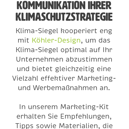
Kommunikation Ihrer
Klimaschutzstrategie
Klima-Siegel kooperiert eng
mit
Köhler-Design
, um das
Klima-Siegel optimal auf Ihr
Unternehmen abzustimmen
und bietet gleichzeitig eine
Vielzahl effektiver Marketing-
und Werbemaßnahmen an.
In unserem Marketing-Kit
erhalten Sie Empfehlungen,
Tipps sowie Materialien, die