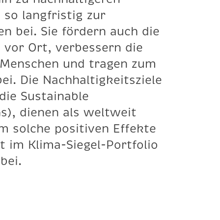
so langfristig zur
n bei. Sie fördern auch die
 vor Ort, verbessern die
 Menschen und tragen zum
bei. Die Nachhaltigkeitsziele
die Sustainable
), dienen als weltweit
 solche positiven Effekte
t im Klima-Siegel-Portfolio
bei.