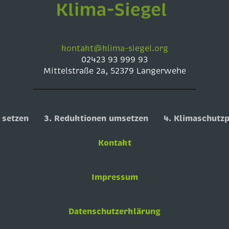
kontakt@klima-siegel.org
02423 93 999 93
Mittelstraße 2a, 52379 Langerwehe
 setzen
3. Reduktionen umsetzen
4. Klimaschutzp
Kontakt
Impressum
Datenschutzerklärung