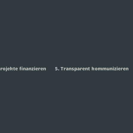
rojekte finanzieren
5. Transparent kommunizieren