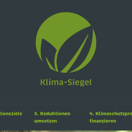
tionsziele
3. Reduktionen
4. Klimaschutzpr
umsetzen
finanzieren