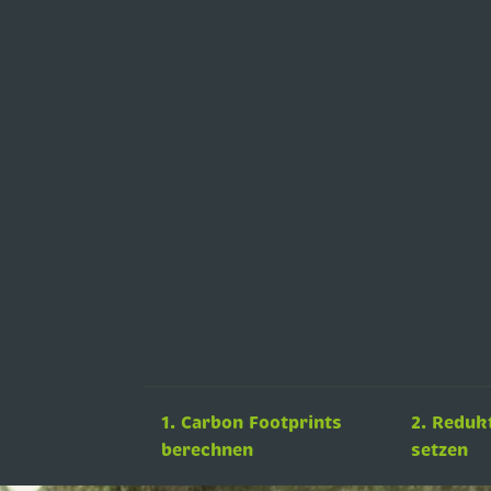
1. Carbon Footprints
2. Reduk
berechnen
setzen