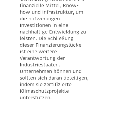
finanzielle Mittel, Know-
how und Infrastruktur, um
die notwendigen
Investitionen in eine
nachhaltige Entwicklung zu
leisten. Die Schließung
dieser Finanzierungslücke
ist eine weitere
Verantwortung der
Industriestaaten.
Unternehmen können und
sollten sich daran beteiligen,
indem sie zertifizierte
Klimaschutzprojekte
unterstützen.