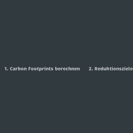
1. Carbon Footprints berechnen
2. Reduktionsziele