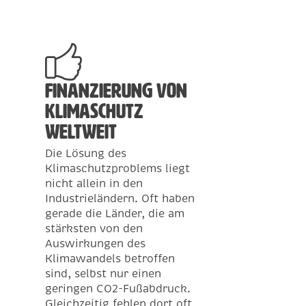
Finanzierung von
Klimaschutz
weltweit
Die Lösung des
Klimaschutzproblems liegt
nicht allein in den
Industrieländern. Oft haben
gerade die Länder, die am
stärksten von den
Auswirkungen des
Klimawandels betroffen
sind, selbst nur einen
geringen CO2-Fußabdruck.
Gleichzeitig fehlen dort oft